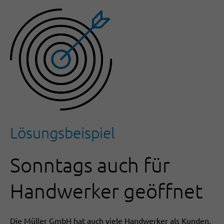
Lösungsbeispiel
Sonntags auch für
Handwerker geöffnet
Die Müller GmbH hat auch viele Handwerker als Kunden.