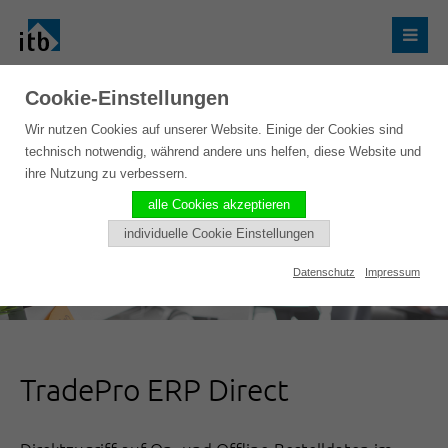
Cookie-Einstellungen
Wir nutzen Cookies auf unserer Website. Einige der Cookies sind
technisch notwendig, während andere uns helfen, diese Website und
ihre Nutzung zu verbessern.
alle Cookies akzeptieren
individuelle Cookie Einstellungen
Datenschutz
Impressum
TradePro ERP Direct