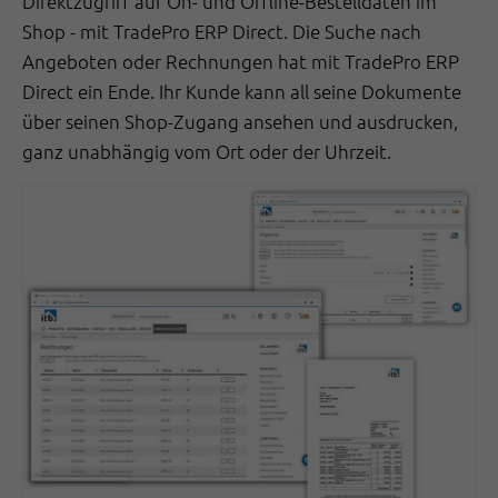
Direktzugriff auf On- und Offline-Bestelldaten im
Shop - mit TradePro ERP Direct. Die Suche nach
Angeboten oder Rechnungen hat mit TradePro ERP
Direct ein Ende. Ihr Kunde kann all seine Dokumente
über seinen Shop-Zugang ansehen und ausdrucken,
ganz unabhängig vom Ort oder der Uhrzeit.