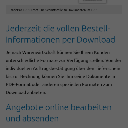
TradePro ERP Direct: Die Schnittstelle zu Dokumenten im ERP
Jederzeit die vollen Bestell-
Informationen per Download
Je nach Warenwirtschaft können Sie Ihrem Kunden
unterschiedliche Formate zur Verfügung stellen. Von der
individuellen Auftragsbestätigung über den Lieferschein
bis zur Rechnung können Sie ihm seine Dokumente im
PDF-Format oder anderen speziellen Formaten zum
Download anbieten.
Angebote online bearbeiten
und absenden