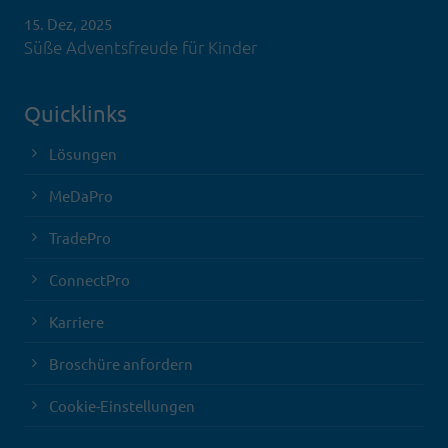
15. Dez, 2025
Süße Adventsfreude für Kinder
Quicklinks
Lösungen
MeDaPro
TradePro
ConnectPro
Karriere
Broschüre anfordern
Cookie-Einstellungen