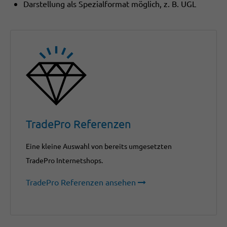
Darstellung als Spezialformat möglich, z. B. UGL
TradePro Referenzen
Eine kleine Auswahl von bereits umgesetzten
TradePro Internetshops.
TradePro Referenzen ansehen