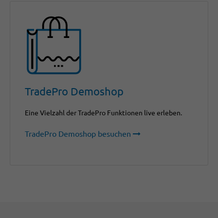
TradePro Demoshop
Eine Vielzahl der TradePro Funktionen live erleben.
TradePro Demoshop besuchen