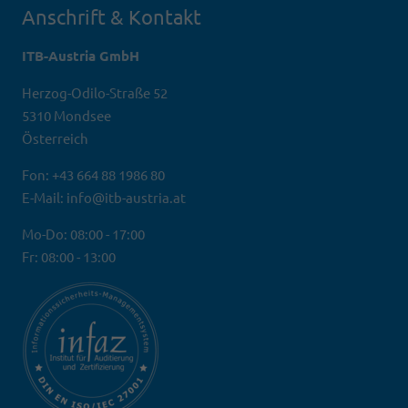
Anschrift & Kontakt
ITB-Austria GmbH
Herzog-Odilo-Straße 52
5310 Mondsee
Österreich
Fon: +43 664 88 1986 80
E-Mail: info@itb-austria.at
Mo-Do: 08:00 - 17:00
Fr: 08:00 - 13:00