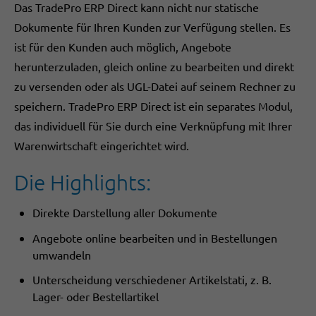
Das TradePro ERP Direct kann nicht nur statische
Dokumente für Ihren Kunden zur Verfügung stellen. Es
ist für den Kunden auch möglich, Angebote
herunterzuladen, gleich online zu bearbeiten und direkt
zu versenden oder als UGL-Datei auf seinem Rechner zu
speichern. TradePro ERP Direct ist ein separates Modul,
das individuell für Sie durch eine Verknüpfung mit Ihrer
Warenwirtschaft eingerichtet wird.
Die Highlights:
Direkte Darstellung aller Dokumente
Angebote online bearbeiten und in Bestellungen
umwandeln
Unterscheidung verschiedener Artikelstati, z. B.
Lager- oder Bestellartikel