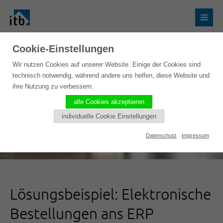
Cookie-Einstellungen
Wir nutzen Cookies auf unserer Website. Einige der Cookies sind
technisch notwendig, während andere uns helfen, diese Website und
ihre Nutzung zu verbessern.
alle Cookies akzeptieren
individuelle Cookie Einstellungen
Datenschutz
Impressum
Lösungsbeispiel: Elektronische
Bestellungen ans ERP