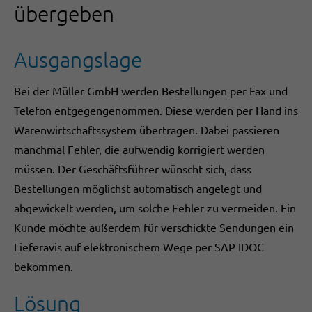
übergeben
Ausgangslage
Bei der Müller GmbH werden Bestellungen per Fax und
Telefon entgegengenommen. Diese werden per Hand ins
Warenwirtschaftssystem übertragen. Dabei passieren
manchmal Fehler, die aufwendig korrigiert werden
müssen. Der Geschäftsführer wünscht sich, dass
Bestellungen möglichst automatisch angelegt und
abgewickelt werden, um solche Fehler zu vermeiden. Ein
Kunde möchte außerdem für verschickte Sendungen ein
Lieferavis auf elektronischem Wege per SAP IDOC
bekommen.
Lösung