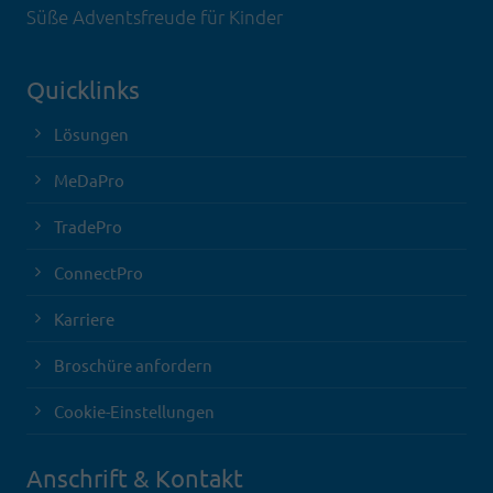
Süße Adventsfreude für Kinder
Quicklinks
Lösungen
MeDaPro
TradePro
ConnectPro
Karriere
Broschüre anfordern
Cookie-Einstellungen
Anschrift & Kontakt