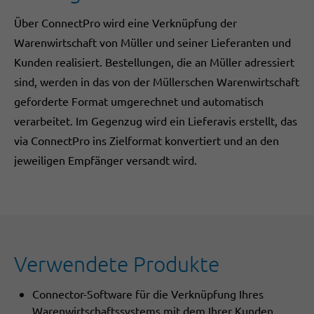
Über ConnectPro wird eine Verknüpfung der
Warenwirtschaft von Müller und seiner Lieferanten und
Kunden realisiert. Bestellungen, die an Müller adressiert
sind, werden in das von der Müllerschen Warenwirtschaft
geforderte Format umgerechnet und automatisch
verarbeitet. Im Gegenzug wird ein Lieferavis erstellt, das
via ConnectPro ins Zielformat konvertiert und an den
jeweiligen Empfänger versandt wird.
Verwendete Produkte
Connector-Software für die Verknüpfung Ihres
Warenwirtschaftssystems mit dem Ihrer Kunden,