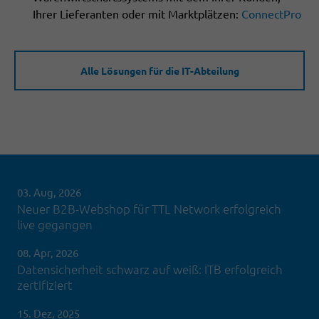
Ihrer Lieferanten oder mit Marktplätzen:
ConnectPro
Alle Lösungen für die IT-Abteilung
03. Aug, 2026
Neuer B2B-Webshop für TTL Network erfolgreich
live gegangen
08. Apr, 2026
Datensicherheit schwarz auf weiß: ITB erfolgreich
zertifiziert
15. Dez, 2025