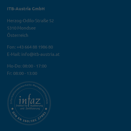
ITB-Austria GmbH
Herzog-Odilo-Straße 52
5310 Mondsee
Österreich
Fon: +43 664 88 1986 80
E-Mail: info@itb-austria.at
Mo-Do: 08:00 - 17:00
Fr: 08:00 - 13:00