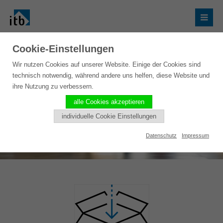
Cookie-Einstellungen
Wir nutzen Cookies auf unserer Website. Einige der Cookies sind
technisch notwendig, während andere uns helfen, diese Website und
ihre Nutzung zu verbessern.
alle Cookies akzeptieren
individuelle Cookie Einstellungen
Datenschutz
Impressum