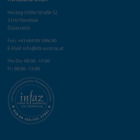
Herzog-Odilo-Straße 52
5310 Mondsee
Österreich
Fon: +43 664 88 1986 80
E-Mail: info@itb-austria.at
Mo-Do: 08:00 - 17:00
Fr: 08:00 - 13:00