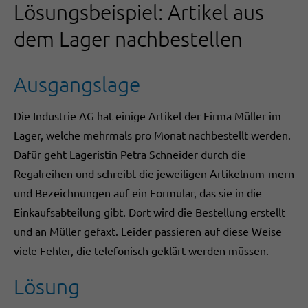
Lösungsbeispiel: Artikel aus
dem Lager nachbestellen
Ausgangslage
Die Industrie AG hat einige Artikel der Firma Müller im
Lager, welche mehrmals pro Monat nachbestellt werden.
Dafür geht Lageristin Petra Schneider durch die
Regalreihen und schreibt die jeweiligen Artikelnum-mern
und Bezeichnungen auf ein Formular, das sie in die
Einkaufsabteilung gibt. Dort wird die Bestellung erstellt
und an Müller gefaxt. Leider passieren auf diese Weise
viele Fehler, die telefonisch geklärt werden müssen.
Lösung