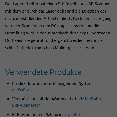
Der Lagerarbeiter hat einen Schlüsselbund-USB-Scanner,
mit dem er durch das Lager geht und die Etiketten der
nachzubestellenden Artikel einliest. Nach dem Rundgang
wird der Scanner an den PC angeschlossen und die
Bestellung wird in den Warenkorb des Shops übertragen.
Dort kann sie geprüft und ergänzt werden, bevor sie
schließlich elektronisch an Müller geschickt wird.
Verwendete Produkte
Produkt-Informations-Management-System:
MeDaPro
Verknüpfung mit der Warenwirtschaft:
MeDaPro
ERP-Connector
B2B eCommerce Plattform:
TradePro