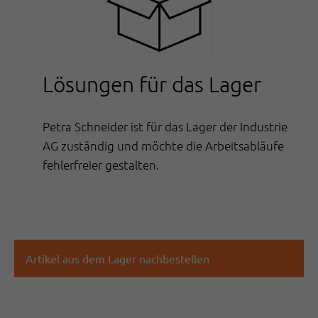
Lösungen für das Lager
Petra Schneider ist für das Lager der Industrie
AG zuständig und möchte die Arbeitsabläufe
fehlerfreier gestalten.
Artikel aus dem Lager nachbestellen