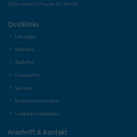
Süße Adventsfreude für Kinder
Quicklinks
Lösungen
MeDaPro
TradePro
ConnectPro
Karriere
Broschüre anfordern
Cookie-Einstellungen
Anschrift & Kontakt