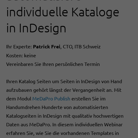
individuelle Kataloge
in InDesign
Ihr Experte:
Patrick Frei
, CTO, ITB Schweiz
Kosten: keine
Vereinbaren Sie Ihren persönlichen Termin
Ihren Katalog Seiten um Seiten in InDesign von Hand
aufzubauen gehört längst der Vergangenheit an. Mit
dem Modul
MeDaPro Publish
erstellen Sie im
Handumdrehen Hunderte von automatisierten
Katalogseiten in InDesign mit qualitativ hochwertigen
Daten aus MeDaPro. In diesem individuellen Webinar
erfahren Sie, wie Sie die vorhandenen Templates in