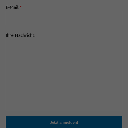
E-Mail:
*
Ihre Nachricht:
Jetzt anmelden!