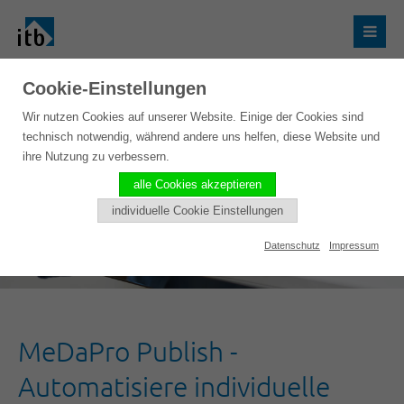
Cookie-Einstellungen
Wir nutzen Cookies auf unserer Website. Einige der Cookies sind
technisch notwendig, während andere uns helfen, diese Website und
ihre Nutzung zu verbessern.
alle Cookies akzeptieren
individuelle Cookie Einstellungen
Datenschutz
Impressum
MeDaPro Publish -
Automatisiere individuelle