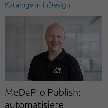
Kataloge in InDesign
MeDaPro Publish:
automatisiere