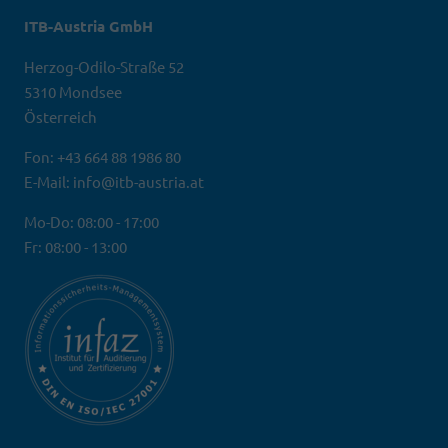
ITB-Austria GmbH
Herzog-Odilo-Straße 52
5310 Mondsee
Österreich
Fon: +43 664 88 1986 80
E-Mail: info@itb-austria.at
Mo-Do: 08:00 - 17:00
Fr: 08:00 - 13:00