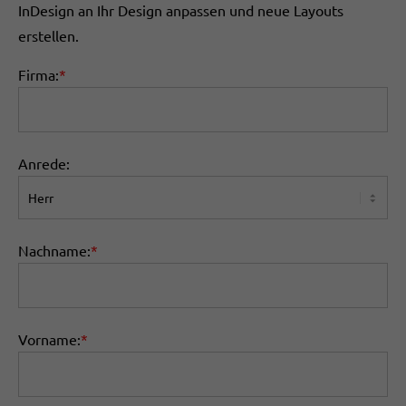
InDesign an Ihr Design anpassen und neue Layouts
erstellen.
Firma:
*
Anrede:
Nachname:
*
Vorname:
*