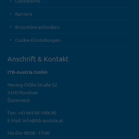
ConnectPro
Karriere
Broschüre anfordern
Cookie-Einstellungen
Anschrift & Kontakt
ITB-Austria GmbH
Herzog-Odilo-Straße 52
5310 Mondsee
Österreich
Fon: +43 664 88 1986 80
E-Mail: info@itb-austria.at
Mo-Do: 08:00 - 17:00