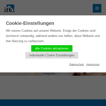
Cookie-Einstellungen
Wir nutzen Cookies auf unserer Website. Einige der Cookies sind
technisch notwendig, während andere uns helfen, diese Website und
ihre Nutzung zu verbessern.
alle Cookies akzeptieren
individuelle Cookie Einstellungen
Datenschutz
Impressum