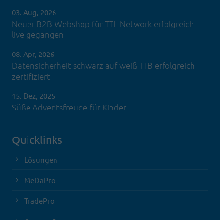
03. Aug, 2026
Neuer B2B-Webshop für TTL Network erfolgreich
live gegangen
08. Apr, 2026
Datensicherheit schwarz auf weiß: ITB erfolgreich
zertifiziert
15. Dez, 2025
Süße Adventsfreude für Kinder
Quicklinks
Lösungen
MeDaPro
TradePro